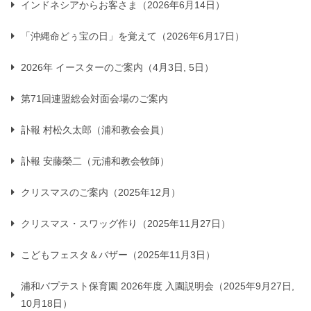
インドネシアからお客さま（2026年6月14日）
「沖縄命どぅ宝の日」を覚えて（2026年6月17日）
2026年 イースターのご案内（4月3日, 5日）
第71回連盟総会対面会場のご案内
訃報 村松久太郎（浦和教会会員）
訃報 安藤榮二（元浦和教会牧師）
クリスマスのご案内（2025年12月）
クリスマス・スワッグ作り（2025年11月27日）
こどもフェスタ＆バザー（2025年11月3日）
浦和バプテスト保育園 2026年度 入園説明会（2025年9月27日,
10月18日）