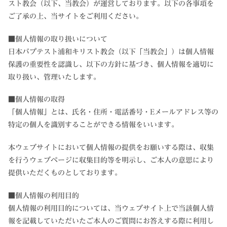
スト教会（以下、当教会）が運営しております。以下の各事項を
ご了承の上、当サイトをご利用ください。
■個人情報の取り扱いについて
日本バプテスト浦和キリスト教会（以下「当教会」）は個人情報
保護の重要性を認識し、以下の方針に基づき、個人情報を適切に
取り扱い、管理いたします。
■個人情報の取得
「個人情報」とは、氏名・住所・電話番号・Eメールアドレス等の
特定の個人を識別することができる情報をいいます。
本ウェブサイトにおいて個人情報の提供をお願いする際は、収集
を行うウェブページに収集目的等を明示し、ご本人の意思により
提供いただくものとしております。
■個人情報の利用目的
個人情報の利用目的については、当ウェブサイト上で当該個人情
報を記載していただいたご本人のご質問にお答えする際に利用し