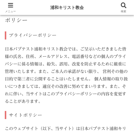
浦和キリスト教会
メニュー
検索
ポリシー
プライバシーポリシー
日本バプテスト浦和キリスト教会では、ご呈示いただきました皆
様の氏名、住所、メールアドレス、電話番号などの個人のプライ
バシーに係る情報は、紛失、誤用、改変を防止するために厳重に
管理いたします。また、ご本人の承諾がない限り、 営利その他の
目的で第三者に公開することはいたしません。 個人情報の取り扱
いにつきましては、適宜その改善に努めてまいります。また、そ
れに伴い、当サイトはこのプライバシーポリシーの内容を変更す
ることがあります。
サイトポリシー
このウェブサイト（以下、当サイト）は日本バプテスト浦和キリ