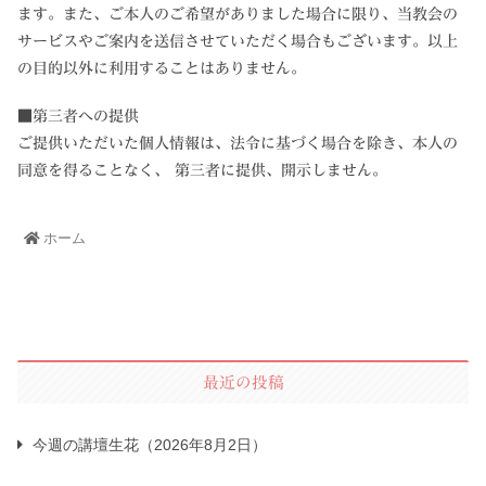
ます。また、ご本人のご希望がありました場合に限り、当教会の
サービスやご案内を送信させていただく場合もございます。以上
の目的以外に利用することはありません。
■第三者への提供
ご提供いただいた個人情報は、法令に基づく場合を除き、本人の
同意を得ることなく、 第三者に提供、開示しません。
ホーム
最近の投稿
今週の講壇生花（2026年8月2日）